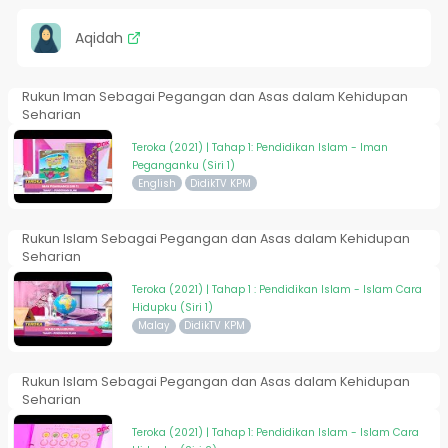
Aqidah
Rukun Iman Sebagai Pegangan dan Asas dalam Kehidupan
Seharian
Teroka (2021) | Tahap 1: Pendidikan Islam - Iman
Peganganku (Siri 1)
English
DidikTV KPM
Rukun Islam Sebagai Pegangan dan Asas dalam Kehidupan
Seharian
Teroka (2021) | Tahap 1 : Pendidikan Islam - Islam Cara
Hidupku (Siri 1)
Malay
DidikTV KPM
Rukun Islam Sebagai Pegangan dan Asas dalam Kehidupan
Seharian
Teroka (2021) | Tahap 1: Pendidikan Islam - Islam Cara