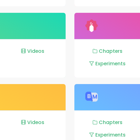
Videos
Chapters
Experiments
Videos
Chapters
Experiments