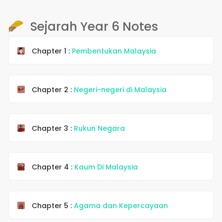
Sejarah Year 6 Notes
Chapter 1 :
Pembentukan Malaysia
Chapter 2 :
Negeri-negeri di Malaysia
Chapter 3 :
Rukun Negara
Chapter 4 :
Kaum Di Malaysia
Chapter 5 :
Agama dan Kepercayaan