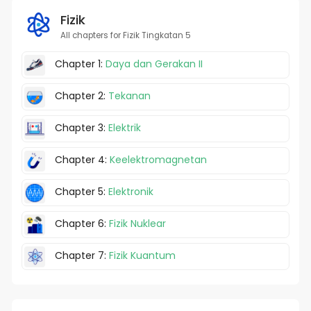
Fizik
All chapters for Fizik Tingkatan 5
Chapter 1:
Daya dan Gerakan II
Chapter 2:
Tekanan
Chapter 3:
Elektrik
Chapter 4:
Keelektromagnetan
Chapter 5:
Elektronik
Chapter 6:
Fizik Nuklear
Chapter 7:
Fizik Kuantum