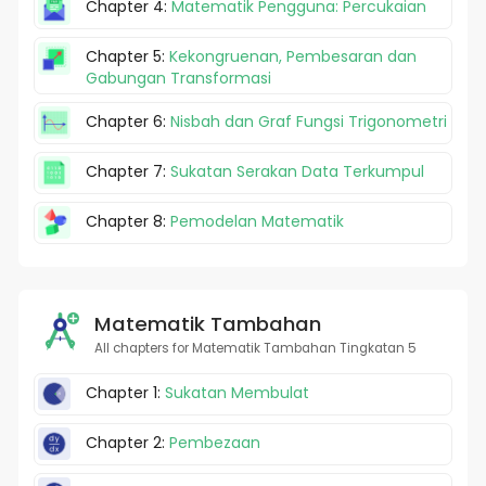
Chapter 4:
Matematik Pengguna: Percukaian
Chapter 5:
Kekongruenan, Pembesaran dan
Gabungan Transformasi
Chapter 6:
Nisbah dan Graf Fungsi Trigonometri
Chapter 7:
Sukatan Serakan Data Terkumpul
Chapter 8:
Pemodelan Matematik
Matematik Tambahan
All chapters for Matematik Tambahan Tingkatan 5
Chapter 1:
Sukatan Membulat
Chapter 2:
Pembezaan