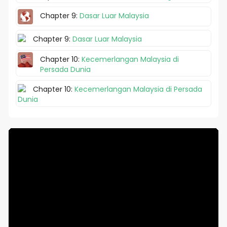
Chapter 9:
Dasar Luar Malaysia
Chapter 9:
Dasar Luar Malaysia
Chapter 10:
Kecemerlangan Malaysia di
Persada Dunia
Chapter 10:
Kecemerlangan Malaysia di Persada
Dunia