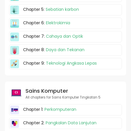
Chapter 5:
Sebatian karbon
Chapter 6:
Elektrokimia
Chapter 7:
Cahaya dan Optik
Chapter 8:
Daya dan Tekanan
Chapter 9:
Teknologi Angkasa Lepas
Sains Komputer
All chapters for Sains Komputer Tingkatan 5
Chapter 1:
Perkomputeran
Chapter 2:
Pangkalan Data Lanjutan