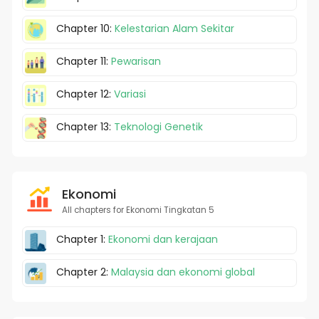
Chapter 10:
Kelestarian Alam Sekitar
Chapter 11:
Pewarisan
Chapter 12:
Variasi
Chapter 13:
Teknologi Genetik
Ekonomi
All chapters for Ekonomi Tingkatan 5
Chapter 1:
Ekonomi dan kerajaan
Chapter 2:
Malaysia dan ekonomi global