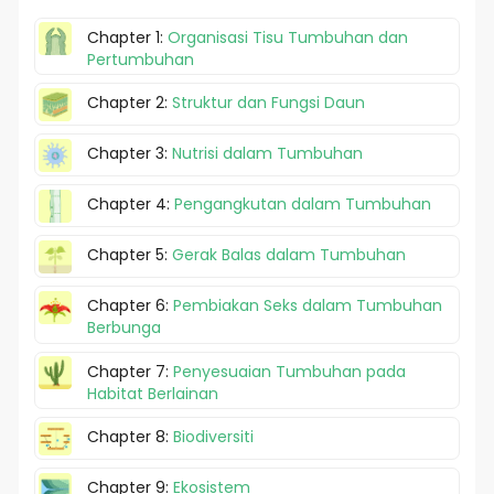
Chapter 1:
Organisasi Tisu Tumbuhan dan
Pertumbuhan
Chapter 2:
Struktur dan Fungsi Daun
Chapter 3:
Nutrisi dalam Tumbuhan
Chapter 4:
Pengangkutan dalam Tumbuhan
Chapter 5:
Gerak Balas dalam Tumbuhan
Chapter 6:
Pembiakan Seks dalam Tumbuhan
Berbunga
Chapter 7:
Penyesuaian Tumbuhan pada
Habitat Berlainan
Chapter 8:
Biodiversiti
Chapter 9:
Ekosistem