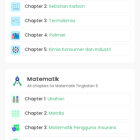
Chapter 2:
Sebatian Karbon
Chapter 3:
Termokimia
Chapter 4:
Polimer
Chapter 5:
Kimia Konsumer dan Industri
Matematik
All chapters for Matematik Tingkatan 5
Chapter 1:
Ubahan
Chapter 2:
Matriks
Chapter 3:
Matematik Pengguna: Insurans