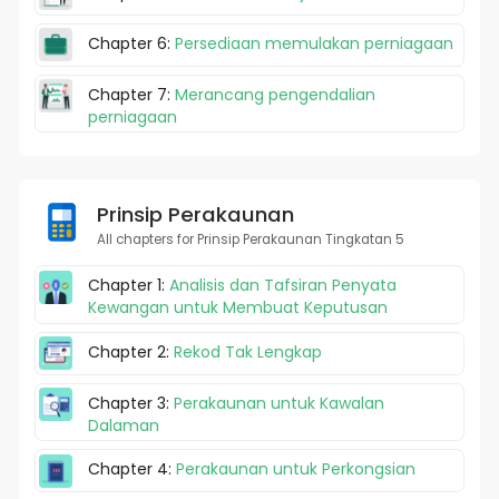
Chapter 6:
Persediaan memulakan perniagaan
Chapter 7:
Merancang pengendalian
perniagaan
Prinsip Perakaunan
All chapters for Prinsip Perakaunan Tingkatan 5
Chapter 1:
Analisis dan Tafsiran Penyata
Kewangan untuk Membuat Keputusan
Chapter 2:
Rekod Tak Lengkap
Chapter 3:
Perakaunan untuk Kawalan
Dalaman
Chapter 4:
Perakaunan untuk Perkongsian