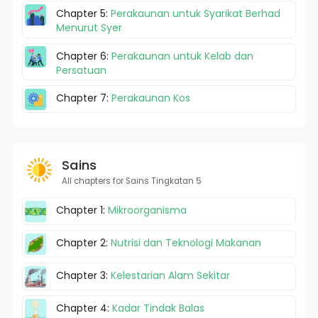
Chapter 5:
Perakaunan untuk Syarikat Berhad
Menurut Syer
Chapter 6:
Perakaunan untuk Kelab dan
Persatuan
Chapter 7:
Perakaunan Kos
Sains
All chapters for Sains Tingkatan 5
Chapter 1:
Mikroorganisma
Chapter 2:
Nutrisi dan Teknologi Makanan
Chapter 3:
Kelestarian Alam Sekitar
Chapter 4:
Kadar Tindak Balas