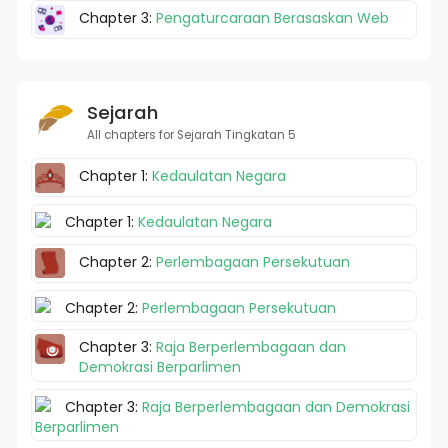
Chapter 3:
Pengaturcaraan Berasaskan Web
Sejarah
All chapters for Sejarah Tingkatan 5
Chapter 1:
Kedaulatan Negara
Chapter 1:
Kedaulatan Negara
Chapter 2:
Perlembagaan Persekutuan
Chapter 2:
Perlembagaan Persekutuan
Chapter 3:
Raja Berperlembagaan dan
Demokrasi Berparlimen
Chapter 3:
Raja Berperlembagaan dan Demokrasi
Berparlimen