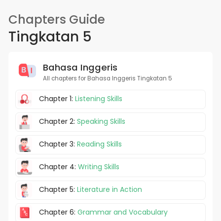
Chapters Guide
Tingkatan 5
Bahasa Inggeris
All chapters for Bahasa Inggeris Tingkatan 5
Chapter 1:
Listening Skills
Chapter 2:
Speaking Skills
Chapter 3:
Reading Skills
Chapter 4:
Writing Skills
Chapter 5:
Literature in Action
Chapter 6:
Grammar and Vocabulary