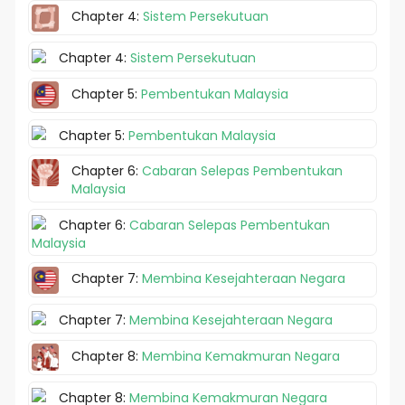
Chapter 4:
Sistem Persekutuan
Chapter 4:
Sistem Persekutuan
Chapter 5:
Pembentukan Malaysia
Chapter 5:
Pembentukan Malaysia
Chapter 6:
Cabaran Selepas Pembentukan
Malaysia
Chapter 6:
Cabaran Selepas Pembentukan
Malaysia
Chapter 7:
Membina Kesejahteraan Negara
Chapter 7:
Membina Kesejahteraan Negara
Chapter 8:
Membina Kemakmuran Negara
Chapter 8:
Membina Kemakmuran Negara