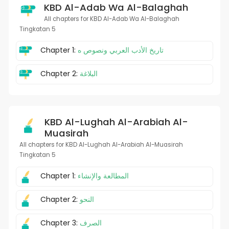
KBD Al-Adab Wa Al-Balaghah
All chapters for KBD Al-Adab Wa Al-Balaghah
Tingkatan 5
Chapter 1:
تاريخ الأدب العربي ونصوص ه
Chapter 2:
البلاغة
KBD Al-Lughah Al-Arabiah Al-
Muasirah
All chapters for KBD Al-Lughah Al-Arabiah Al-Muasirah
Tingkatan 5
Chapter 1:
المطالعة والإنشاء
Chapter 2:
النحو
Chapter 3:
الصرف