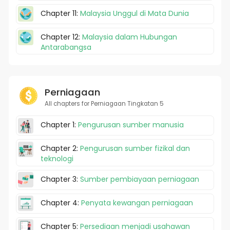
Chapter 11:
Malaysia Unggul di Mata Dunia
Chapter 12:
Malaysia dalam Hubungan
Antarabangsa
Perniagaan
All chapters for Perniagaan Tingkatan 5
Chapter 1:
Pengurusan sumber manusia
Chapter 2:
Pengurusan sumber fizikal dan
teknologi
Chapter 3:
Sumber pembiayaan perniagaan
Chapter 4:
Penyata kewangan perniagaan
Chapter 5:
Persediaan menjadi usahawan