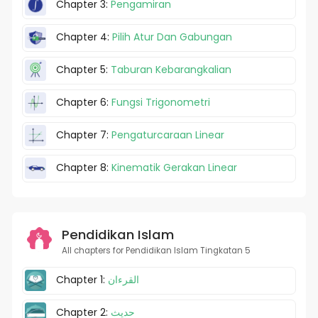
Chapter 3:
Pengamiran
Chapter 4:
Pilih Atur Dan Gabungan
Chapter 5:
Taburan Kebarangkalian
Chapter 6:
Fungsi Trigonometri
Chapter 7:
Pengaturcaraan Linear
Chapter 8:
Kinematik Gerakan Linear
Pendidikan Islam
All chapters for Pendidikan Islam Tingkatan 5
Chapter 1:
القرءان
Chapter 2:
حديث