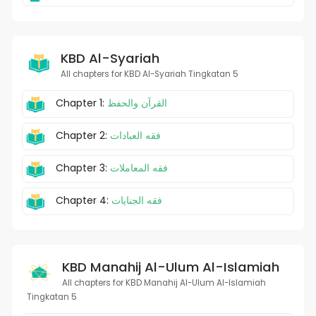
KBD Al-Syariah
All chapters for KBD Al-Syariah Tingkatan 5
Chapter 1:
القرآن والحفظ
Chapter 2:
فقه العبادات
Chapter 3:
فقه المعاملات
Chapter 4:
فقه الجنايات
KBD Manahij Al-Ulum Al-Islamiah
All chapters for KBD Manahij Al-Ulum Al-Islamiah
Tingkatan 5