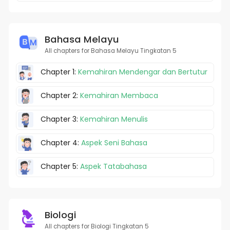
Bahasa Melayu
All chapters for Bahasa Melayu Tingkatan 5
Chapter 1:
Kemahiran Mendengar dan Bertutur
Chapter 2:
Kemahiran Membaca
Chapter 3:
Kemahiran Menulis
Chapter 4:
Aspek Seni Bahasa
Chapter 5:
Aspek Tatabahasa
Biologi
All chapters for Biologi Tingkatan 5