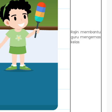
Rajin membantu
guru mengemas
kelas