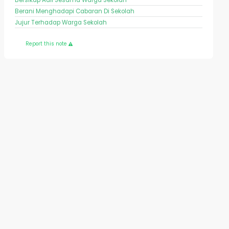
Berani Menghadapi Cabaran Di Sekolah
Jujur Terhadap Warga Sekolah
Report this note