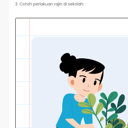
3. Cotoh perlakuan rajin di sekolah: