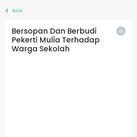
Back
Bersopan Dan Berbudi
Pekerti Mulia Terhadap
Warga Sekolah