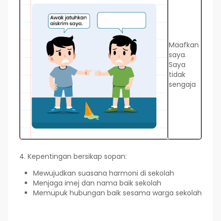
Maafkan
saya.
Saya
tidak
sengaja
4. Kepentingan bersikap sopan:
Mewujudkan suasana harmoni di sekolah
Menjaga imej dan nama baik sekolah
Memupuk hubungan baik sesama warga sekolah