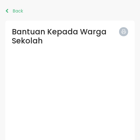
Back
Bantuan Kepada Warga
Sekolah