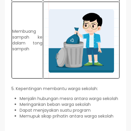
Membuang
sampah ke
dalam tong
sampah
5. Kepentingan membantu warga sekolah:
Menjalin hubungan mesra antara warga sekolah
Meringankan beban warga sekolah
Dapat menjayakan suatu program
Memupuk sikap prihatin antara warga sekolah