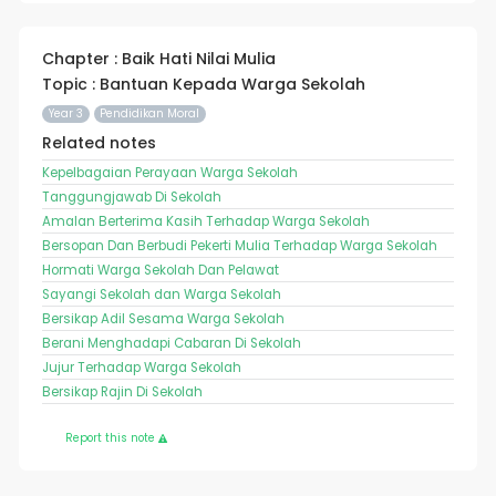
Chapter : Baik Hati Nilai Mulia
Topic : Bantuan Kepada Warga Sekolah
Year 3
Pendidikan Moral
Related notes
Kepelbagaian Perayaan Warga Sekolah
Tanggungjawab Di Sekolah
Amalan Berterima Kasih Terhadap Warga Sekolah
Bersopan Dan Berbudi Pekerti Mulia Terhadap Warga Sekolah
Hormati Warga Sekolah Dan Pelawat
Sayangi Sekolah dan Warga Sekolah
Bersikap Adil Sesama Warga Sekolah
Berani Menghadapi Cabaran Di Sekolah
Jujur Terhadap Warga Sekolah
Bersikap Rajin Di Sekolah
Report this note