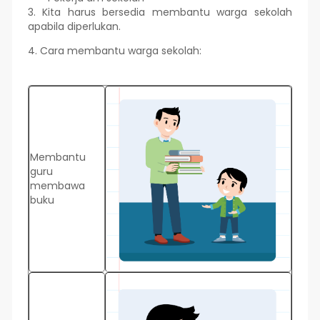
3. Kita harus bersedia membantu warga sekolah
apabila diperlukan.
4. Cara membantu warga sekolah:
Membantu
guru
membawa
buku