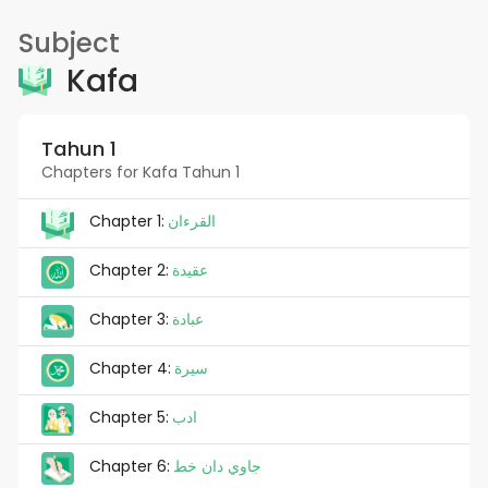
Subject
Kafa
Tahun 1
Chapters for Kafa Tahun 1
Chapter 1:
القرءان
Chapter 2:
عقيدة
Chapter 3:
عبادة
Chapter 4:
سيرة
Chapter 5:
ادب
Chapter 6:
جاوي دان خط