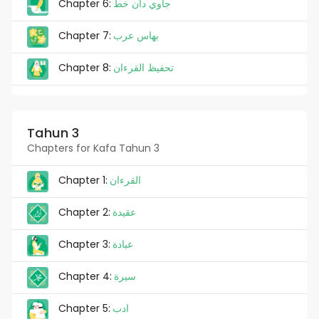
Chapter 6:
جاوي دان خط
Chapter 7:
بهاس عرب
Chapter 8:
تحفيظ القرءان
Tahun 3
Chapters for Kafa Tahun 3
Chapter 1:
القرءان
Chapter 2:
عقيدة
Chapter 3:
عبادة
Chapter 4:
سيرة
Chapter 5:
ادب