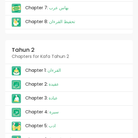
Chapter 7:
بهاس عرب
Chapter 8:
تحفيظ القرءان
Tahun 2
Chapters for Kafa Tahun 2
Chapter 1:
القرءان
Chapter 2:
عقيدة
Chapter 3:
عبادة
Chapter 4:
سيرة
Chapter 5:
ادب