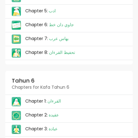
Chapter 5:
ادب
Chapter 6:
جاوي دان خط
Chapter 7:
بهاس عرب
Chapter 8:
تحفيظ القرءان
Tahun 6
Chapters for Kafa Tahun 6
Chapter 1:
القرءان
Chapter 2:
عقيدة
Chapter 3:
عبادة