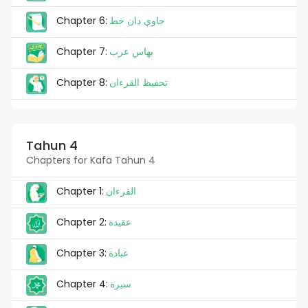
Chapter 6:
جاوي دان خط
Chapter 7:
بهاس عرب
Chapter 8:
تحفيظ القرءان
Tahun 4
Chapters for Kafa Tahun 4
Chapter 1:
القرءان
Chapter 2:
عقيدة
Chapter 3:
عبادة
Chapter 4:
سيرة