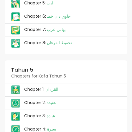
Chapter 5:
ادب
Chapter 6:
جاوي دان خط
Chapter 7:
بهاس عرب
Chapter 8:
تحفيظ القرءان
Tahun 5
Chapters for Kafa Tahun 5
Chapter 1:
القرءان
Chapter 2:
عقيدة
Chapter 3:
عبادة
Chapter 4:
سيرة