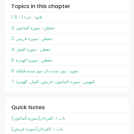
Topics in this chapter
1. تلاوة : جزء 1 - 5
2. حفظن : سورة الماعون
3. حفظن : سورة قريش
4. حفظن : سورة الفيل
5. حفظن : سورة الهمزة
6. تجويد : نون شدة دان ميم شدة،قلقلة
7. کفهمن : سورة الماعون، قريش، الفيل، الهمزة
Quick Notes
(سورة الماعون)باب ١: القرءان
(سورة قريش)باب ١: القرءان