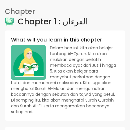
Chapter
Chapter 1 : القرءان
What will you learn in this chapter
Dalam bab ini, kita akan belajar
tentang Al-Quran. Kita akan
mulakan dengan berlatih
membaca ayat dari Juz 1 hingga
5. Kita akan belajar cara
menyebut perkataan dengan
betul dan memahami maksudnya. Kita juga akan
menghafal Surah Al-Ma'un dan mengamalkan
bacaannya dengan sebutan dan tajwid yang betul.
Di samping itu, kita akan menghafal Surah Quraish
dan Surah Al-Fil serta mengamalkan bacaannya
setiap hari.