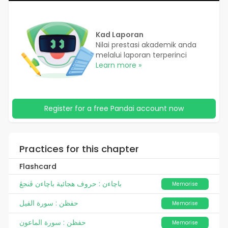
Kad Laporan
Nilai prestasi akademik anda
melalui laporan terperinci
Learn more »
Register for a free Pandai account now
Practices for this chapter
Flashcard
باچاءن : حروف هجائية باچاءن ڤنجڠ
Memorise
حفظن : سورة الفيل
Memorise
حفظن : سورة الماعون
Memorise