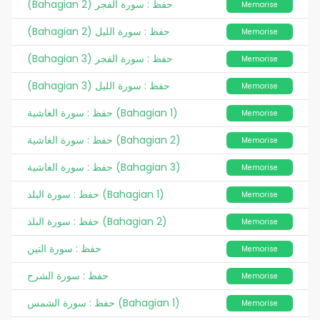
(Bahagian 2) حفظ : سورة الفجر
Memorise
(Bahagian 2) حفظ : سورة الليل
Memorise
(Bahagian 3) حفظ : سورة الفجر
Memorise
(Bahagian 3) حفظ : سورة الليل
Memorise
حفظ : سورة الغاشية (Bahagian 1)
Memorise
حفظ : سورة الغاشية (Bahagian 2)
Memorise
حفظ : سورة الغاشية (Bahagian 3)
Memorise
حفظ : سورة البلد (Bahagian 1)
Memorise
حفظ : سورة البلد (Bahagian 2)
Memorise
حفظ : سورة التين
Memorise
حفظ : سورة الشرح
Memorise
حفظ : سورة الشمس (Bahagian 1)
Memorise