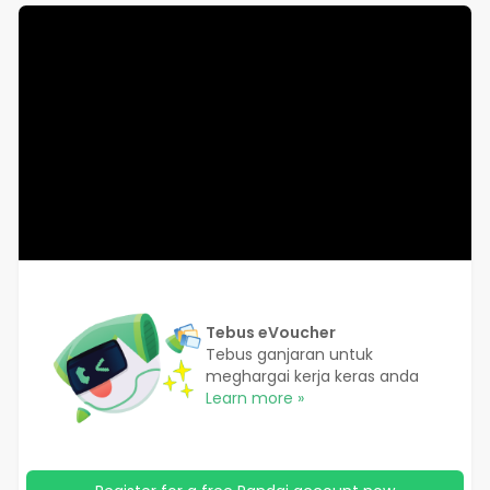
Tebus eVoucher
Tebus ganjaran untuk
meghargai kerja keras anda
Learn more »