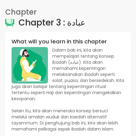
Chapter
Chapter 3 : عبادة
What will you learn in this chapter
Dalam bab ini, kita akan
mempelajari tentang konsep
ibadah (عبادة). Kita akan
memahami kepentingan
melaksanakan ibadah seperti
solat, puasa, dan bersedekah. Kita
juga akan belajar tentang kepentingan ritual
tertentu seperti Haji dan kepentingan mengekalkan
kesopanan.
Selain itu, kita akan meneroka konsep bersuci
melalui amalan wuduk dan kaedah alternatif
tayammum. Di penghujung bab ini, kita akan lebih
memahami pelbagai aspek ibadah dalam Islam.