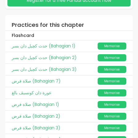
Register for a free Pandai account now
Practices for this chapter
Flashcard
حدث کچيل دان بسر (Bahagian 1)
Memorise
حدث کچيل دان بسر (Bahagian 2)
Memorise
حدث کچيل دان بسر (Bahagian 3)
Memorise
صلاة فرض (Bahagian 7)
Memorise
عورة دان کونسيڤ بالغ
Memorise
صلاة فرض (Bahagian 1)
Memorise
صلاة فرض (Bahagian 2)
Memorise
صلاة فرض (Bahagian 3)
Memorise