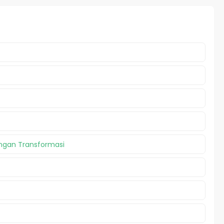
gan Transformasi