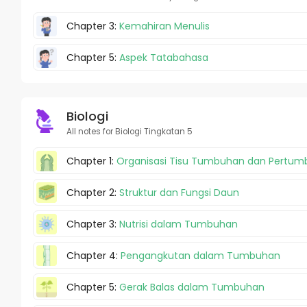
Chapter 3:
Kemahiran Menulis
Chapter 5:
Aspek Tatabahasa
Biologi
All notes for Biologi Tingkatan 5
Chapter 1:
Organisasi Tisu Tumbuhan dan Pertu
Chapter 2:
Struktur dan Fungsi Daun
Chapter 3:
Nutrisi dalam Tumbuhan
Chapter 4:
Pengangkutan dalam Tumbuhan
Chapter 5:
Gerak Balas dalam Tumbuhan