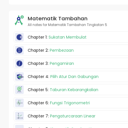
Matematik Tambahan
All notes for Matematik Tambahan Tingkatan 5
Chapter 1:
Sukatan Membulat
Chapter 2:
Pembezaan
Chapter 3:
Pengamiran
Chapter 4:
Pilih Atur Dan Gabungan
Chapter 5:
Taburan Kebarangkalian
Chapter 6:
Fungsi Trigonometri
Chapter 7:
Pengaturcaraan Linear