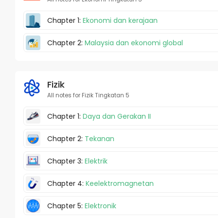
Chapter 1:
Ekonomi dan kerajaan
Chapter 2:
Malaysia dan ekonomi global
Fizik
All notes for Fizik Tingkatan 5
Chapter 1:
Daya dan Gerakan II
Chapter 2:
Tekanan
Chapter 3:
Elektrik
Chapter 4:
Keelektromagnetan
Chapter 5:
Elektronik