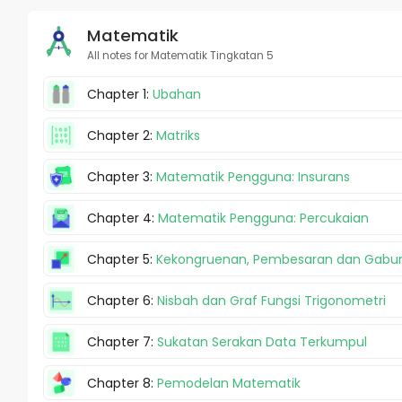
Matematik
All notes for Matematik Tingkatan 5
Chapter 1:
Ubahan
Chapter 2:
Matriks
Chapter 3:
Matematik Pengguna: Insurans
Chapter 4:
Matematik Pengguna: Percukaian
Chapter 5:
Kekongruenan, Pembesaran dan Gabun
Chapter 6:
Nisbah dan Graf Fungsi Trigonometri
Chapter 7:
Sukatan Serakan Data Terkumpul
Chapter 8:
Pemodelan Matematik