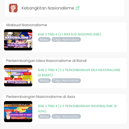
Kebangkitan Nasionalisme
Maksud Nasionalisme
BAB 2 TING 4 (2.1 MAKSUD NASIONALISME)
Malay
Cikgu Hasmahan
Perkembangan Idea Nasionalisme di Barat
BAB 2 TING 4 (2.2 PERKEMBANGAN IDEA NASIONALISME
DI BARAT)
Malay
Cikgu Hasmahan
Perkembangan Nasionalisme di Asia
BAB 2 TING 4 (2.3 PERKEMBANGAN NASIONALISME DI
ASIA)
Malay
Cikgu Hasmahan