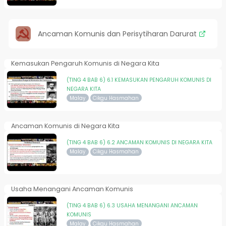
Ancaman Komunis dan Perisytiharan Darurat
Kemasukan Pengaruh Komunis di Negara Kita
(TING 4 BAB 6) 6.1 KEMASUKAN PENGARUH KOMUNIS DI
NEGARA KITA
Malay
Cikgu Hasmahan
Ancaman Komunis di Negara Kita
(TING 4 BAB 6) 6.2 ANCAMAN KOMUNIS DI NEGARA KITA
Malay
Cikgu Hasmahan
Usaha Menangani Ancaman Komunis
(TING 4 BAB 6) 6.3 USAHA MENANGANI ANCAMAN
KOMUNIS
Malay
Cikgu Hasmahan