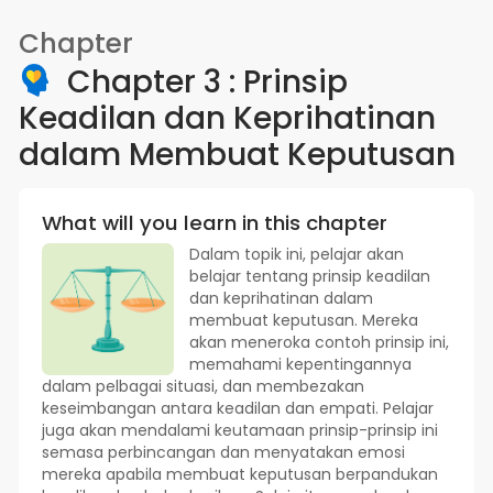
Chapter
Chapter 3 : Prinsip
Keadilan dan Keprihatinan
dalam Membuat Keputusan
What will you learn in this chapter
Dalam topik ini, pelajar akan
belajar tentang prinsip keadilan
dan keprihatinan dalam
membuat keputusan. Mereka
akan meneroka contoh prinsip ini,
memahami kepentingannya
dalam pelbagai situasi, dan membezakan
keseimbangan antara keadilan dan empati. Pelajar
juga akan mendalami keutamaan prinsip-prinsip ini
semasa perbincangan dan menyatakan emosi
mereka apabila membuat keputusan berpandukan