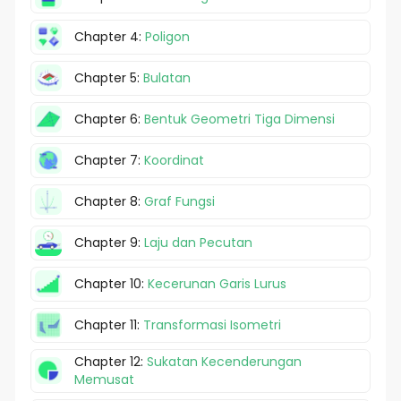
Chapter 4:
Poligon
Chapter 5:
Bulatan
Chapter 6:
Bentuk Geometri Tiga Dimensi
Chapter 7:
Koordinat
Chapter 8:
Graf Fungsi
Chapter 9:
Laju dan Pecutan
Chapter 10:
Kecerunan Garis Lurus
Chapter 11:
Transformasi Isometri
Chapter 12:
Sukatan Kecenderungan
Memusat