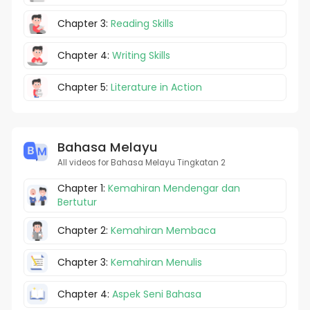
Chapter 3:
Reading Skills
Chapter 4:
Writing Skills
Chapter 5:
Literature in Action
Bahasa Melayu
All videos for Bahasa Melayu Tingkatan 2
Chapter 1:
Kemahiran Mendengar dan
Bertutur
Chapter 2:
Kemahiran Membaca
Chapter 3:
Kemahiran Menulis
Chapter 4:
Aspek Seni Bahasa