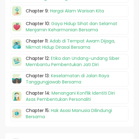
Chapter 9:
Hargai Alam Warisan Kita
Chapter 10:
Gaya Hidup Sihat dan Selamat
Menjamin Keharmonian Bersama
Chapter 11:
Adab di Tempat Awam Dijaga,
Nikmat Hidup Dirasai Bersama
Chapter 12:
Etika dan Undang-undang Siber
Membantu Pembentukan Jati Diri
Chapter 13:
Keselamatan di Jalan Raya
Tanggungjawab Bersama
Chapter 14:
Menangani Konflik Identiti Diri
Asas Pembentukan Personaliti
Chapter 15:
Hak Asasi Manusia Dilindungi
Bersama