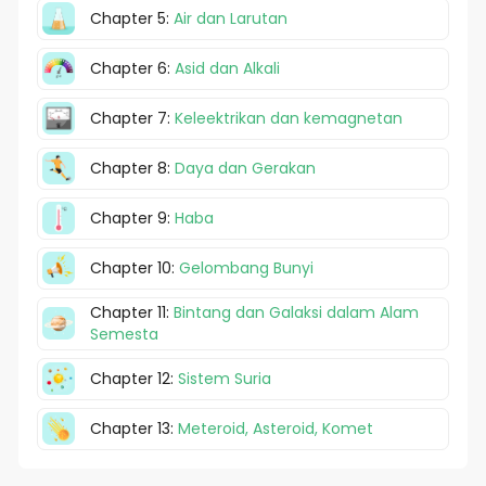
Chapter 5:
Air dan Larutan
Chapter 6:
Asid dan Alkali
Chapter 7:
Keleektrikan dan kemagnetan
Chapter 8:
Daya dan Gerakan
Chapter 9:
Haba
Chapter 10:
Gelombang Bunyi
Chapter 11:
Bintang dan Galaksi dalam Alam
Semesta
Chapter 12:
Sistem Suria
Chapter 13:
Meteroid, Asteroid, Komet