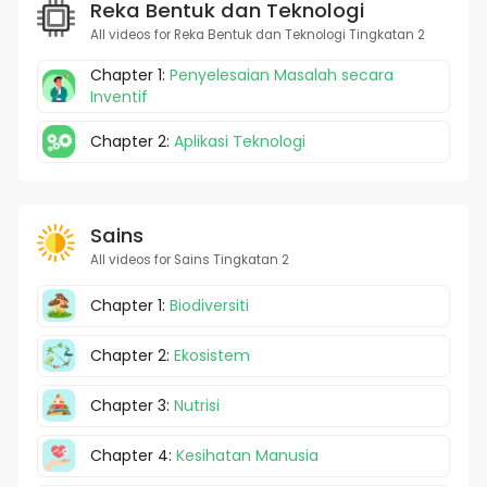
Reka Bentuk dan Teknologi
All videos for Reka Bentuk dan Teknologi Tingkatan 2
Chapter 1:
Penyelesaian Masalah secara
Inventif
Chapter 2:
Aplikasi Teknologi
Sains
All videos for Sains Tingkatan 2
Chapter 1:
Biodiversiti
Chapter 2:
Ekosistem
Chapter 3:
Nutrisi
Chapter 4:
Kesihatan Manusia