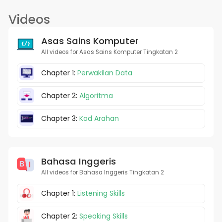
Videos
Asas Sains Komputer
All videos for Asas Sains Komputer Tingkatan 2
Chapter 1:
Perwakilan Data
Chapter 2:
Algoritma
Chapter 3:
Kod Arahan
Bahasa Inggeris
All videos for Bahasa Inggeris Tingkatan 2
Chapter 1:
Listening Skills
Chapter 2:
Speaking Skills