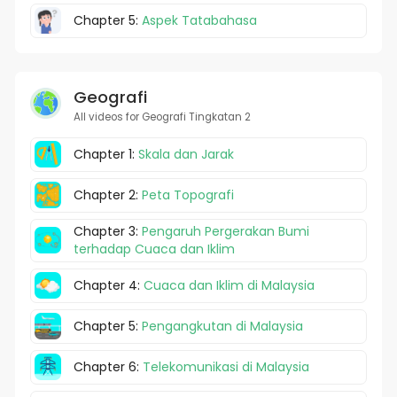
Chapter 5:
Aspek Tatabahasa
Geografi
All videos for Geografi Tingkatan 2
Chapter 1:
Skala dan Jarak
Chapter 2:
Peta Topografi
Chapter 3:
Pengaruh Pergerakan Bumi
terhadap Cuaca dan Iklim
Chapter 4:
Cuaca dan Iklim di Malaysia
Chapter 5:
Pengangkutan di Malaysia
Chapter 6:
Telekomunikasi di Malaysia