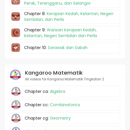
Perak, Terengganu, dan Selangor
Chapter 8:
Kerajaan Kedah, Kelantan, Negeri
Sembilan, dan Perlis
Chapter 9:
Warisan Kerajaan Kedah,
Kelantan, Negeri Sembilan dan Perlis
Chapter 10:
Sarawak dan Sabah
Kangaroo Matematik
All videos for Kangaroo Matematik Tingkatan 2
Chapter ca:
Algebra
Chapter cc:
Combinatorics
Chapter cg:
Geometry