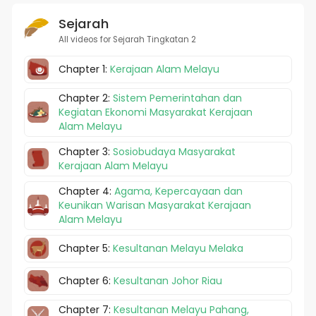
Sejarah
All videos for Sejarah Tingkatan 2
Chapter 1:
Kerajaan Alam Melayu
Chapter 2:
Sistem Pemerintahan dan
Kegiatan Ekonomi Masyarakat Kerajaan
Alam Melayu
Chapter 3:
Sosiobudaya Masyarakat
Kerajaan Alam Melayu
Chapter 4:
Agama, Kepercayaan dan
Keunikan Warisan Masyarakat Kerajaan
Alam Melayu
Chapter 5:
Kesultanan Melayu Melaka
Chapter 6:
Kesultanan Johor Riau
Chapter 7:
Kesultanan Melayu Pahang,