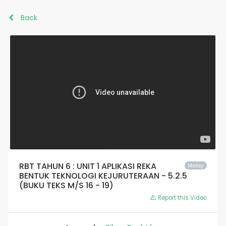
Back
RBT TAHUN 6 : UNIT 1 APLIKASI REKA
Malay
BENTUK TEKNOLOGI KEJURUTERAAN - 5.2.5
(BUKU TEKS M/S 16 - 19)
Report this Video