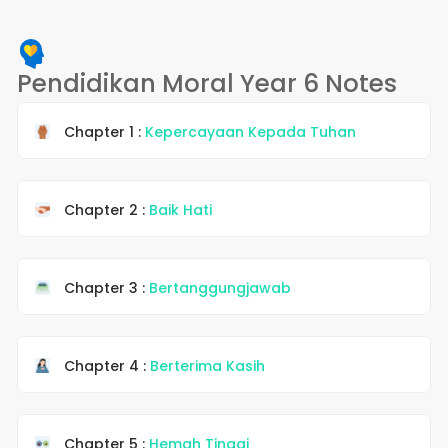
Pendidikan Moral Year 6 Notes
Chapter 1 :
Kepercayaan Kepada Tuhan
Chapter 2 :
Baik Hati
Chapter 3 :
Bertanggungjawab
Chapter 4 :
Berterima Kasih
Chapter 5 :
Hemah Tinggi