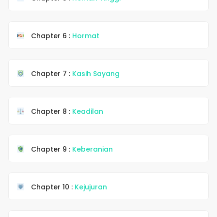
Chapter 6 :
Hormat
Chapter 7 :
Kasih Sayang
Chapter 8 :
Keadilan
Chapter 9 :
Keberanian
Chapter 10 :
Kejujuran