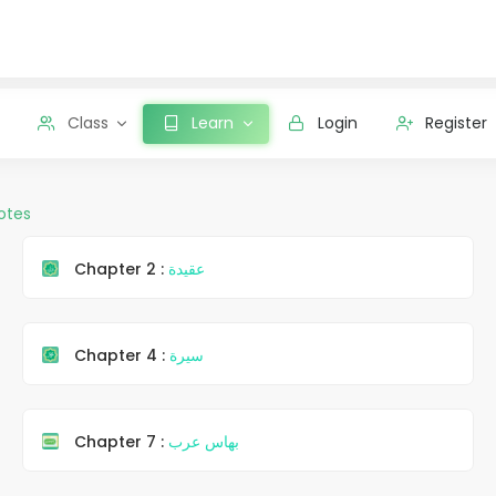
Class
Learn
Login
Register
otes
Chapter 2 :
عقيدة
Chapter 4 :
سيرة
Chapter 7 :
بهاس عرب