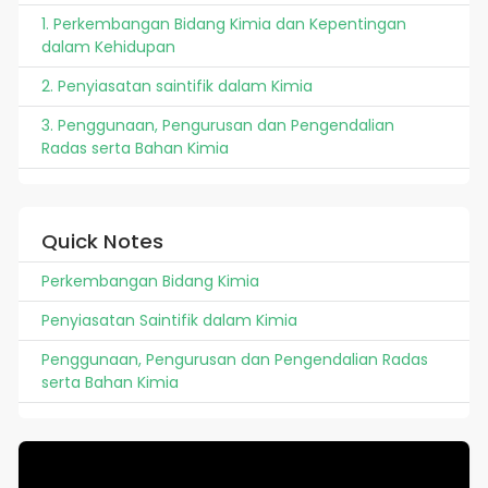
1. Perkembangan Bidang Kimia dan Kepentingan
dalam Kehidupan
2. Penyiasatan saintifik dalam Kimia
3. Penggunaan, Pengurusan dan Pengendalian
Radas serta Bahan Kimia
Quick Notes
Perkembangan Bidang Kimia
Penyiasatan Saintifik dalam Kimia
Penggunaan, Pengurusan dan Pengendalian Radas
serta Bahan Kimia