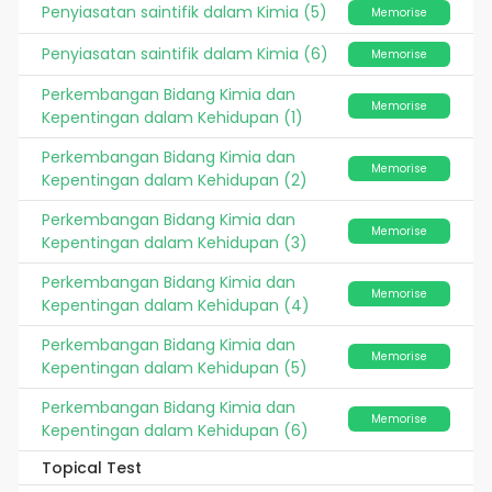
Penyiasatan saintifik dalam Kimia (5)
Memorise
Penyiasatan saintifik dalam Kimia (6)
Memorise
Perkembangan Bidang Kimia dan
Memorise
Kepentingan dalam Kehidupan (1)
Perkembangan Bidang Kimia dan
Memorise
Kepentingan dalam Kehidupan (2)
Perkembangan Bidang Kimia dan
Memorise
Kepentingan dalam Kehidupan (3)
Perkembangan Bidang Kimia dan
Memorise
Kepentingan dalam Kehidupan (4)
Perkembangan Bidang Kimia dan
Memorise
Kepentingan dalam Kehidupan (5)
Perkembangan Bidang Kimia dan
Memorise
Kepentingan dalam Kehidupan (6)
Topical Test