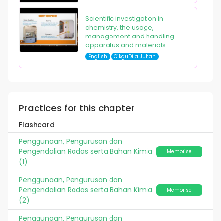
Scientific investigation in
chemistry, the usage,
management and handling
apparatus and materials
English
CikguDila Juhan
Practices for this chapter
Flashcard
Penggunaan, Pengurusan dan
Pengendalian Radas serta Bahan Kimia
Memorise
(1)
Penggunaan, Pengurusan dan
Pengendalian Radas serta Bahan Kimia
Memorise
(2)
Penggunaan, Pengurusan dan