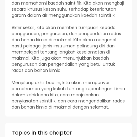
dan memahami kaedah saintifik. Kita akan mengkaji
secara khusus kesan suhu terhadap keterlarutan
garam dalam air menggunakan kaedah saintifik.
Akhir sekali, kita akan memberi tumpuan kepada
penggunaan, pengurusan, dan pengendalian radas
dan bahan kimia di makmal. Kita akan mengenal
pasti pelbagai jenis instrumen pelindung diri dan
mempelajari tentang langkah keselamatan di
makmal. Kita juga akan menunjukkan kaedah
pengurusan dan pengendalian yang betul untuk
radas dan bahan kimia.
Menjelang akhir bab ini, kita akan mempunyai
pemahaman yang kukuh tentang kepentingan kimia
dalam kehidupan kita, cara menjalankan
penyiasatan saintifik, dan cara mengendalikan radas
dan bahan kimia di makmal dengan selamat.
Topics in this chapter