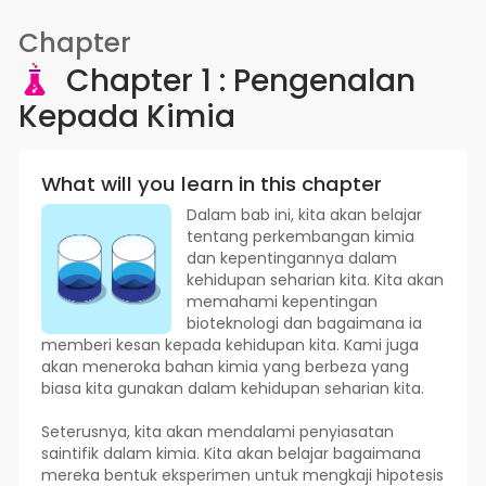
Chapter
Chapter 1 : Pengenalan
Kepada Kimia
What will you learn in this chapter
Dalam bab ini, kita akan belajar
tentang perkembangan kimia
dan kepentingannya dalam
kehidupan seharian kita. Kita akan
memahami kepentingan
bioteknologi dan bagaimana ia
memberi kesan kepada kehidupan kita. Kami juga
akan meneroka bahan kimia yang berbeza yang
biasa kita gunakan dalam kehidupan seharian kita.
Seterusnya, kita akan mendalami penyiasatan
saintifik dalam kimia. Kita akan belajar bagaimana
mereka bentuk eksperimen untuk mengkaji hipotesis