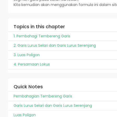
Kita kemudian akan menggunakan formula ini dalam sit
Topics in this chapter
1. Pembahagi Tembereng Garis
2. Garis Lurus Selari dan Garis Lurus Serenjang
3. Luas Poligon
4. Persamaan Lokus
Quick Notes
Pembahagian Tembereng Garis
Garis Lurus Selari dan Garis Lurus Serenjang
Luas Poligon