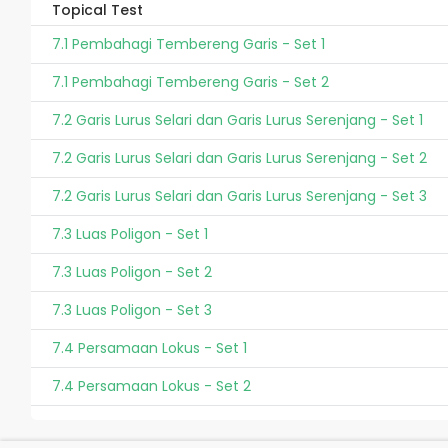
Topical Test
7.1 Pembahagi Tembereng Garis - Set 1
7.1 Pembahagi Tembereng Garis - Set 2
7.2 Garis Lurus Selari dan Garis Lurus Serenjang - Set 1
7.2 Garis Lurus Selari dan Garis Lurus Serenjang - Set 2
7.2 Garis Lurus Selari dan Garis Lurus Serenjang - Set 3
7.3 Luas Poligon - Set 1
7.3 Luas Poligon - Set 2
7.3 Luas Poligon - Set 3
7.4 Persamaan Lokus - Set 1
7.4 Persamaan Lokus - Set 2