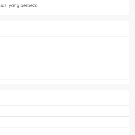
uasi yang berbeza.